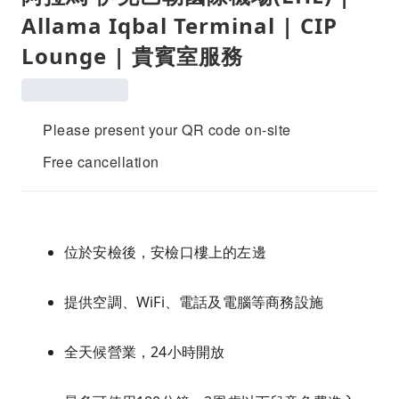
Allama Iqbal Terminal | CIP
Lounge | 貴賓室服務
Please present your QR code on-site
Free cancellation
位於安檢後，安檢口樓上的左邊
提供空調、WiFi、電話及電腦等商務設施
全天候營業，24小時開放