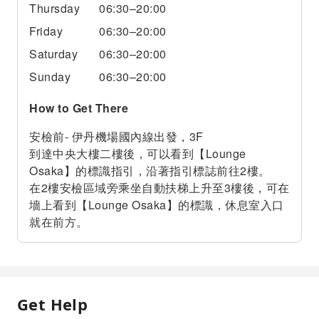
Thursday
06:30–20:00
Friday
06:30–20:00
Saturday
06:30–20:00
Sunday
06:30–20:00
How to Get There
安檢前- 伊丹機場國內線出發，3F
到達中央大樓二樓後，可以看到【Lounge
Osaka】的標識指引，沿著指引標誌前往2樓。
在2樓安檢區域旁乘坐自動扶梯上升至3樓後，可在
墻上看到【Lounge Osaka】的標識，休息室入口
就在前方。
Get Help