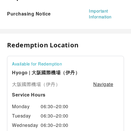
Important
Purchasing Notice
Information
Redemption Location
Available for Redemption
Hyogo | 大阪國際機場（伊丹）
Navigate
大阪國際機場（伊丹）
Service Hours
Monday
06:30–20:00
Tuesday
06:30–20:00
Wednesday
06:30–20:00