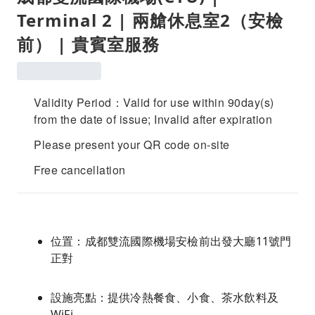
Terminal 2 | 兩艙休息室2（安檢
前） | 貴賓室服務
Validity Period：Valid for use within 90day(s)
from the date of issue; Invalid after expiration
Please present your QR code on-site
Free cancellation
位置：成都雙流國際機場安檢前出發大廳11號門
正對
設施亮點：提供冷熱餐食、小食、茶水飲料及
WiFi