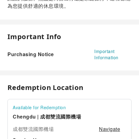
為您提供舒適的休息環境。
Important Info
Important
Purchasing Notice
Information
Redemption Location
Available for Redemption
Chengdu | 成都雙流國際機場
Navigate
成都雙流國際機場