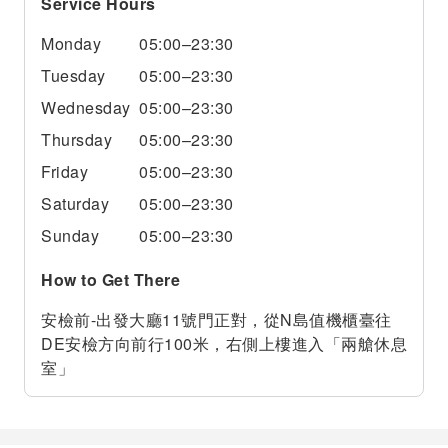
Service Hours
Monday
05:00–23:30
Tuesday
05:00–23:30
Wednesday
05:00–23:30
Thursday
05:00–23:30
Friday
05:00–23:30
Saturday
05:00–23:30
Sunday
05:00–23:30
How to Get There
安檢前-出發大廳11號門正對，從N島值機櫃臺往
DE安檢方向前行100米，右側上樓進入「兩艙休息
室」