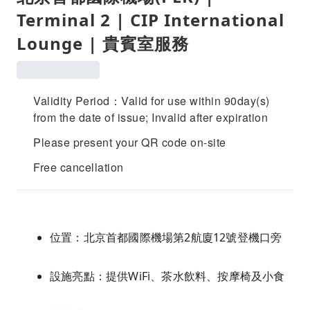
Terminal 2 | CIP International
Lounge | 貴賓室服務
Validity Period：Valid for use within 90day(s)
from the date of issue; Invalid after expiration
Please present your QR code on-site
Free cancellation
位置：北京首都國際機場第2航廈12號登機口旁
設施亮點：提供WiFi、茶水飲料、按摩椅及小食