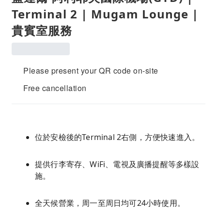
Terminal 2 | Mugam Lounge |
貴賓室服務
Please present your QR code on-site
Free cancellation
位於安檢後的Terminal 2右側，方便快速進入。
提供行李寄存、WiFi、電視及廣播提醒等多樣設
施。
全天候營業，周一至周日均可24小時使用。