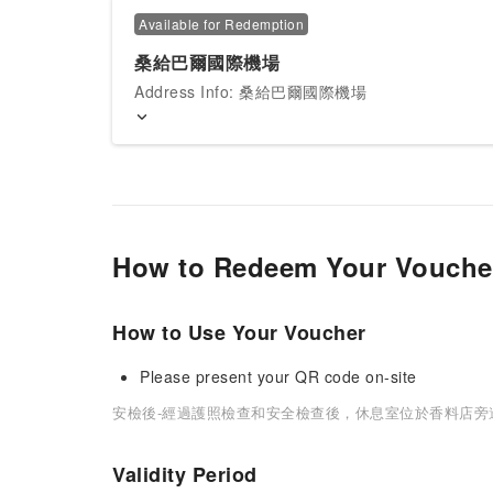
Available for Redemption
桑給巴爾國際機場
Address Info: 桑給巴爾國際機場
How to Redeem Your Vouche
How to Use Your Voucher
Please present your QR code on-site
安檢後-經過護照檢查和安全檢查後，休息室位於香料店旁
Validity Period