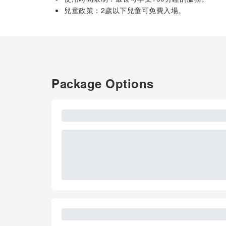
兒童政策：2歲以下兒童可免費入場。
Package Options