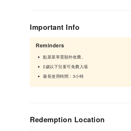
Important Info
Reminders
點菜菜單需額外收費。
2歲以下兒童可免費入場
最長使用時間：3小時
Redemption Location