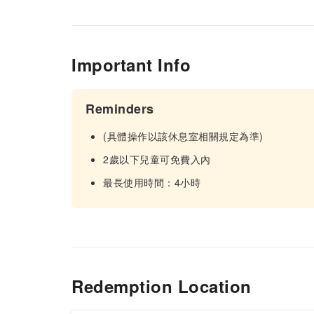
Important Info
Reminders
(具體操作以該休息室相關規定為準)
2歲以下兒童可免費入內
最長使用時間：4小時
Redemption Location