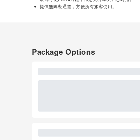
提供無障礙通道，方便所有旅客使用。
Package Options