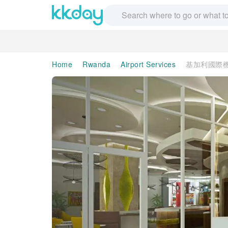
Home
Rwanda
Airport Services
基加利國際機場(K