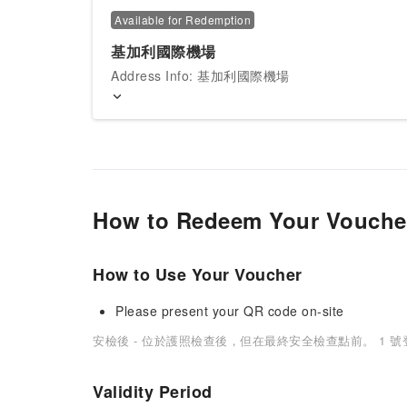
Available for Redemption
基加利國際機場
Address Info: 基加利國際機場
How to Redeem Your Vouche
How to Use Your Voucher
Please present your QR code on-site
安檢後 - 位於護照檢查後，但在最終安全檢查點前。 1 
Validity Period