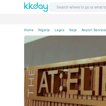
Home
Nigeria
Lagos
Ikeja
Airport Service