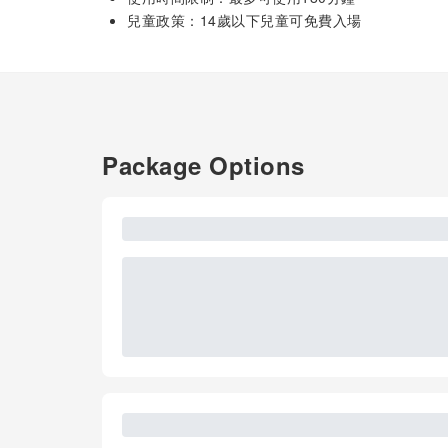
兒童政策：14歲以下兒童可免費入場
Package Options