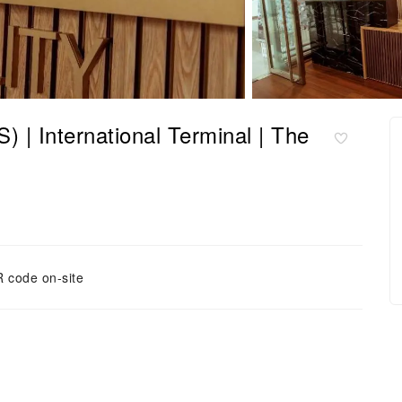
ernational Terminal | The
 code on-site