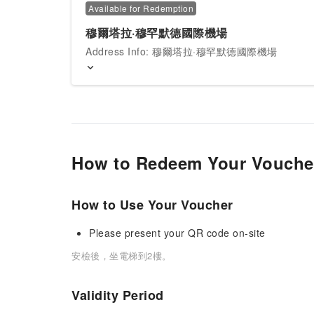
Available for Redemption
穆爾塔拉·穆罕默德國際機場
Address Info: 穆爾塔拉·穆罕默德國際機場
How to Redeem Your Vouche
How to Use Your Voucher
Please present your QR code on-site
安檢後，坐電梯到2樓。
Validity Period