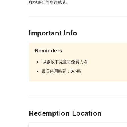
獲得最佳的舒適感受。
Important Info
Reminders
14歲以下兒童可免費入場
最長使用時間：3小時
Redemption Location