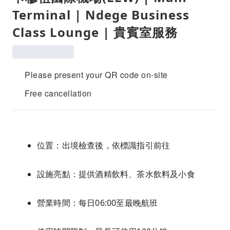
Terminal | Ndege Business
Class Lounge | 貴賓室服務
Please present your QR code on-site
Free cancellation
位置：出境檢查後，依標識指引前往
設施亮點：提供酒精飲料、茶水飲料及小食
營業時間：每日06:00至最晚航班