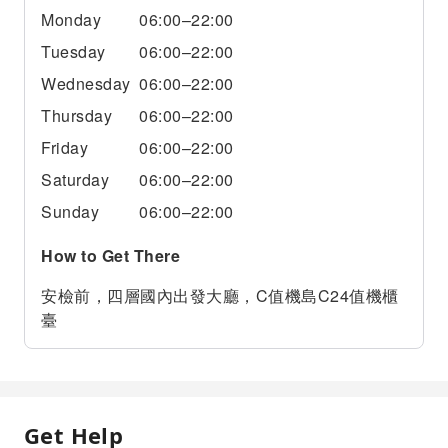
Monday
06:00–22:00
Tuesday
06:00–22:00
Wednesday
06:00–22:00
Thursday
06:00–22:00
Friday
06:00–22:00
Saturday
06:00–22:00
Sunday
06:00–22:00
How to Get There
安檢前，四層國內出發大廳，C值機島C24值機櫃
臺
Get Help