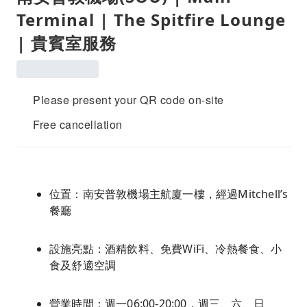
Terminal | The Spitfire Lounge
| 貴賓室服務
Please present your QR code on-site
Free cancellation
位置：南安普敦機場主航廈一樓，經過Mitchell’s
餐廳
設施亮點：酒精飲料、免費WiFi、冷熱餐食、小
食及舒適空調
營業時間：週一06:00-20:00，週三、六、日