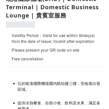
Terminal | Domestic Business
Lounge | 貴賓室服務
Validity Period：Valid for use within 90day(s)
from the date of issue; Invalid after expiration
Please present your QR code on-site
Free cancellation
位於峴港國際機場國內航站樓三樓，安檢後出發
區域。
提供冷熱餐食、自助小食、飲料及水果，滿足各
種需求。