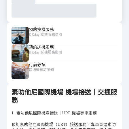
預約接機服務
KKday 接機服務指引
預約送機服務
KKday 送機服務指引
行前必讀
接送機預訂須知
素叻他尼國際機場 機場接送｜交通服
務
1. 素叻他尼國際機場接送｜URT 機場專車服務
預訂素叻他尼國際機場（URT）接送服務，專車直達素叻