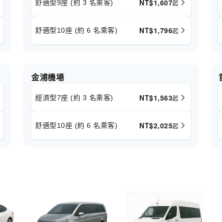
NT$
1,607
舒適型9座 (約 3 名乘客)
起
NT$
1,796
舒適型10座 (約 6 名乘客)
起
金浦機場
NT$
1,563
經濟型7座 (約 3 名乘客)
起
NT$
2,025
舒適型10座 (約 6 名乘客)
起