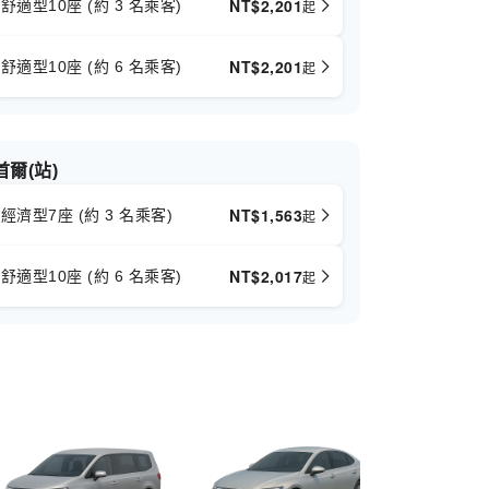
NT$
2,201
舒適型10座 (約 3 名乘客)
起
經濟型7座 (約
NT$
2,201
舒適型10座 (約 6 名乘客)
起
舒適型10座 (約
首爾(站)
NT$
1,563
經濟型7座 (約 3 名乘客)
起
NT$
2,017
舒適型10座 (約 6 名乘客)
起