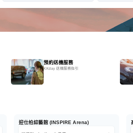
預約送機服務
KKday 送機服務指引
迎仕柏綜藝館 (INSPIRE Arena)