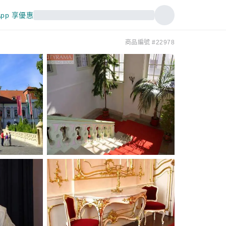
pp 享優惠
商品編號 #22978