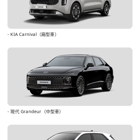
- KIA Carnival（廂型車）
- 現代 Grandeur（中型車）