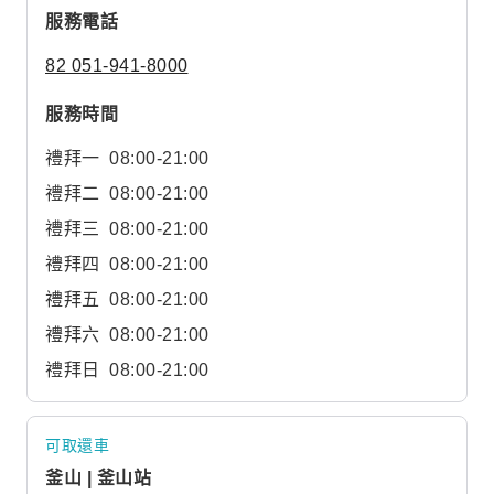
服務電話
82 051-941-8000
服務時間
禮拜一
08:00-21:00
禮拜二
08:00-21:00
禮拜三
08:00-21:00
禮拜四
08:00-21:00
禮拜五
08:00-21:00
禮拜六
08:00-21:00
禮拜日
08:00-21:00
可取還車
釜山 | 釜山站