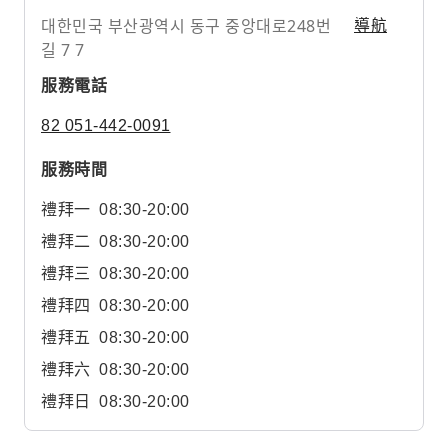
대한민국 부산광역시 동구 중앙대로248번
導航
길 7 7
服務電話
82 051-442-0091
服務時間
禮拜一
08:30-20:00
禮拜二
08:30-20:00
禮拜三
08:30-20:00
禮拜四
08:30-20:00
禮拜五
08:30-20:00
禮拜六
08:30-20:00
禮拜日
08:30-20:00