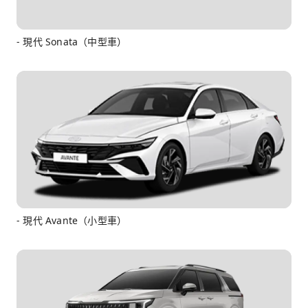
- 現代 Sonata（中型車）
- 現代 Avante（小型車）