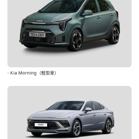
- Kia Morning（輕型車）