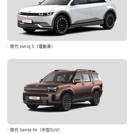
- 現代 Ioniq 5（電動車）
- 現代 Santa Fe（中型SUV）