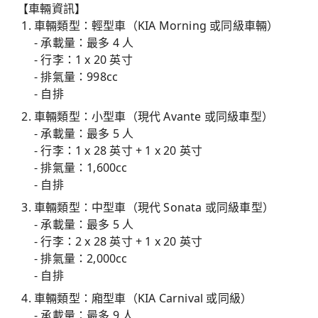
【車輛資訊】
車輛類型：輕型車（KIA Morning 或同級車輛）
- 承載量：最多 4 人
- 行李：1 x 20 英寸
- 排氣量：998cc
- 自排
車輛類型：小型車（現代 Avante 或同級車型）
- 承載量：最多 5 人
- 行李：1 x 28 英寸 + 1 x 20 英寸
- 排氣量：1,600cc
- 自排
車輛類型：中型車（現代 Sonata 或同級車型）
- 承載量：最多 5 人
- 行李：2 x 28 英寸 + 1 x 20 英寸
- 排氣量：2,000cc
- 自排
車輛類型：廂型車（KIA Carnival 或同級）
- 承載量：最多 9 人