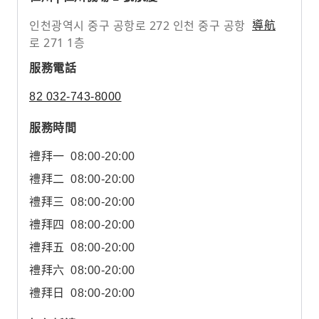
인천광역시 중구 공항로 272 인천 중구 공항
導航
로 271 1층
服務電話
82 032-743-8000
服務時間
禮拜一
08:00-20:00
禮拜二
08:00-20:00
禮拜三
08:00-20:00
禮拜四
08:00-20:00
禮拜五
08:00-20:00
禮拜六
08:00-20:00
禮拜日
08:00-20:00