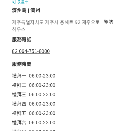
可取還車
濟州島 | 濟州
제주특별자치도 제주시 용해로 92 제주오토
導航
하우스
服務電話
82 064-751-8000
服務時間
禮拜一
06:00-23:00
禮拜二
06:00-23:00
禮拜三
06:00-23:00
禮拜四
06:00-23:00
禮拜五
06:00-23:00
禮拜六
06:00-23:00