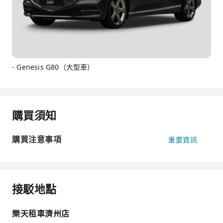
- Genesis G80（大型車）
購買須知
購買注意事項
重要資訊
接駁地點
樂天租車濟州店