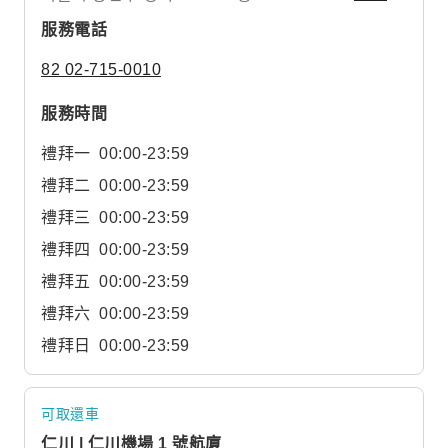
服務電話
82 02-715-0010
服務時間
禮拜一
00:00-23:59
禮拜二
00:00-23:59
禮拜三
00:00-23:59
禮拜四
00:00-23:59
禮拜五
00:00-23:59
禮拜六
00:00-23:59
禮拜日
00:00-23:59
可取還車
仁川 | 仁川機場 1 號航廈