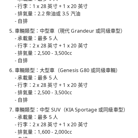
- 行李：1 x 28 英寸 + 1 x 20 英寸
- 排氣量：2.2 柴油或 3.5 汽油
- 自排
車輛類型：中型車（現代 Grandeur 或同級車型）
- 承載量：最多 5 人
- 行李：2 x 28 英寸 + 1 x 20 英寸
- 排氣量：2,500 - 3,500cc
- 自排
車輛類型：大型車（Genesis G80 或同級車輛）
- 承載量：最多 5 人
- 行李：2 x 28 英寸 + 1 x 20 英寸
- 排氣量：2,500 - 3,500cc
- 自排
車輛類型：中型 SUV（KIA Sportage 或同級車型）
- 承載量：最多 5 人
- 行李：2 x 28 英寸 + 1 x 20 英寸
- 排氣量：1,600 - 2,000cc