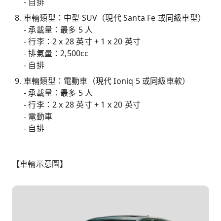
- 自排
車輛類型：中型 SUV（現代 Santa Fe 或同級車型）
- 承載量：最多 5 人
- 行李：2 x 28 英寸 + 1 x 20 英寸
- 排氣量：2,500cc
- 自排
車輛類型：電動車（現代 Ioniq 5 或同級車款）
- 承載量：最多 5 人
- 行李：2 x 28 英寸 + 1 x 20 英寸
- 電動車
- 自排
【車輛示意圖】