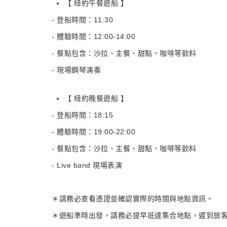
【 紐約午餐遊船 】
- 登船時間：11:30
- 體驗時間：12:00-14:00
- 餐點包含：沙拉、主餐、甜點、咖啡等飲料
- 現場鋼琴演奏
【 紐約晚餐遊船 】
- 登船時間：18:15
- 體驗時間：19:00-22:00
- 餐點包含：沙拉、主餐、甜點、咖啡等飲料
- Live band 現場表演
＊請務必查看憑證並確認實際的時間與地點資訊。
＊遊船準時出發，請務必提早抵達集合地點，遲到旅