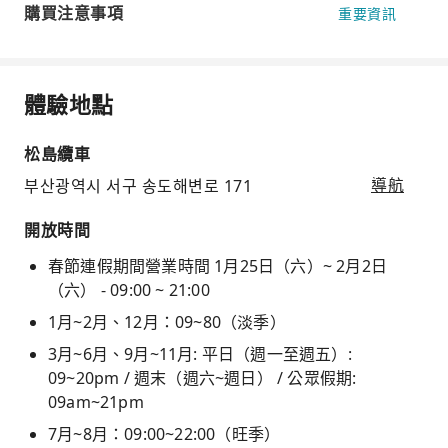
購買注意事項
重要資訊
體驗地點
松島纜車
부산광역시 서구 송도해변로 171
導航
開放時間
春節連假期間營業時間 1月25日（六）~ 2月2日
（六） - 09:00 ~ 21:00
1月~2月、12月：09~80（淡季）
3月~6月、9月~11月: 平日（週一至週五）:
09~20pm / 週末（週六~週日） / 公眾假期:
09am~21pm
7月~8月：09:00~22:00（旺季）