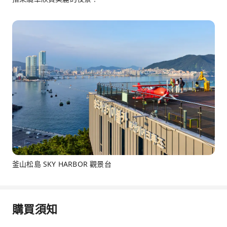
釜山松島 SKY HARBOR 觀景台
購買須知