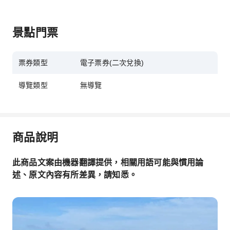
景點門票
票券類型
電子票券(二次兌換)
導覽類型
無導覽
商品說明
此商品文案由機器翻譯提供，相關用語可能與慣用論
述、原文內容有所差異，請知悉。