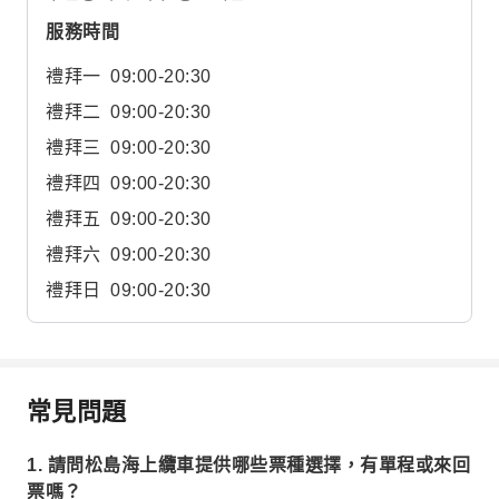
服務時間
禮拜一
09:00-20:30
禮拜二
09:00-20:30
禮拜三
09:00-20:30
禮拜四
09:00-20:30
禮拜五
09:00-20:30
禮拜六
09:00-20:30
禮拜日
09:00-20:30
常見問題
1. 請問松島海上纜車提供哪些票種選擇，有單程或來回
票嗎？