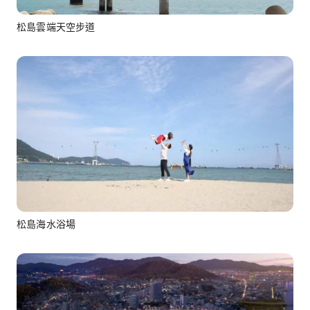
松島雲端天空步道
松島海水浴場