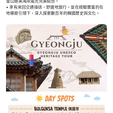
釜山絕美海岸風光完美結合。
▪︎ 享有來回交通接送，舒適地旅行，並在經驗豐富的在
地導遊引領下，深入探索數百年的韓國歷史與文化。