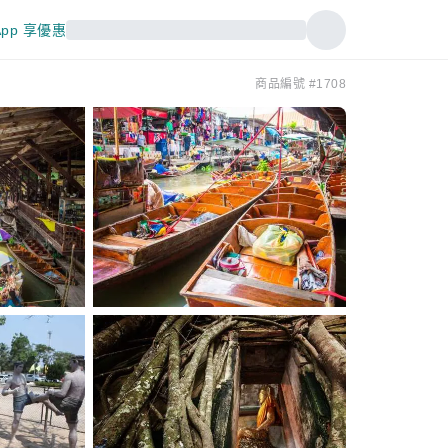
pp 享優惠
商品編號 #1708