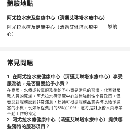
體驗地點
阿尤拉水療及健康中心（清邁艾琳塔水療中心）
阿尤拉水療及健康中心（清邁艾琳塔水療中
導航
心）
常見問題
1. 在阿尤拉水療健康中心（清邁艾琳塔水療中心）享受
服務後，是否需要給予小費？
在泰國，水療或按摩服務後給予小費是常見的習慣，代表對服
務人員的感謝。阿尤拉水療健康中心並無強制性小費政策，但
若您對服務感到非常滿意，建議可根據服務品質與時長給予適
當的小費，例如療程費用的5%至10%。這將是對服務人員專業
辛勤工作的肯定。
2. 阿尤拉水療健康中心（清邁艾琳塔水療中心）提供哪
些獨特的服務項目？