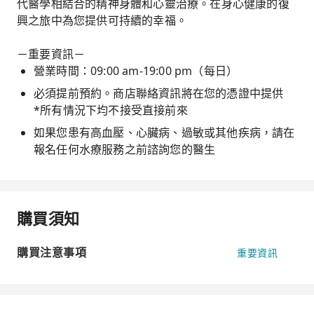
代醫學相結合的精神身體和心靈治療。在身心健康的復
興之旅中為您提供可持續的幸福。
－重要資訊－
營業時間：09:00 am-19:00 pm（每日）
必須提前預約。商店聯絡資訊將在您的憑證中提供
*所有情況下均不接受直接前來
如果您患有高血壓、心臟病、過敏或其他疾病，請在
報名任何水療服務之前諮詢您的醫生
購買須知
購買注意事項
重要資訊