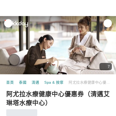
unread
notifications
7
首頁
泰國
清邁
Spa & 按摩
阿尤拉水療健康中心優惠券（清邁艾琳塔水療中心）
阿尤拉水療健康中心優惠券（清邁艾
琳塔水療中心）