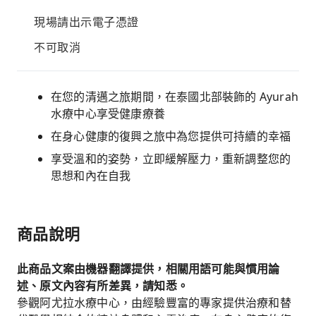
現場請出示電子憑證
不可取消
在您的清邁之旅期間，在泰國北部裝飾的 Ayurah
水療中心享受健康療養
在身心健康的復興之旅中為您提供可持續的幸福
享受溫和的姿勢，立即緩解壓力，重新調整您的
思想和內在自我
商品說明
此商品文案由機器翻譯提供，相關用語可能與慣用論
述、原文內容有所差異，請知悉。
參觀阿尤拉水療中心，由經驗豐富的專家提供治療和替