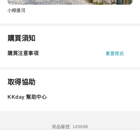
小樽運河
購買須知
購買注意事項
重要資訊
取得協助
KKday 幫助中心
商品編號: 145686