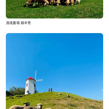
清境農場 綿羊秀