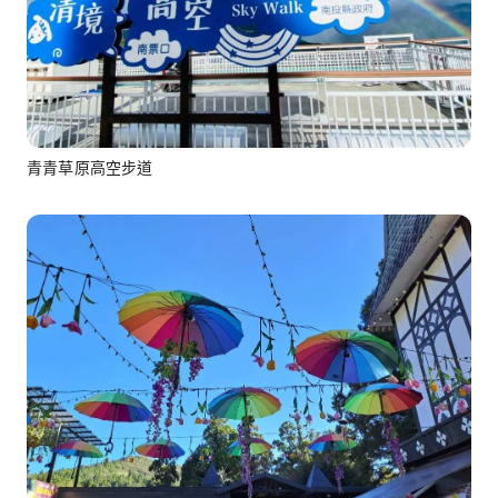
青青草原高空步道