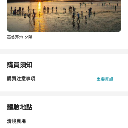
高美溼地 夕陽
購買須知
購買注意事項
重要資訊
體驗地點
清境農場