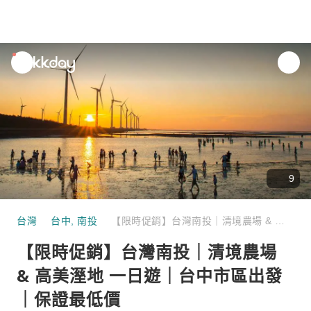
unread
notifications
9
台灣
台中
,
南投
【限時促銷】台灣南投｜清境農場 & 高美溼地 一日遊｜台中市區出發｜保證最低價
【限時促銷】台灣南投｜清境農場
& 高美溼地 一日遊｜台中市區出發
｜保證最低價