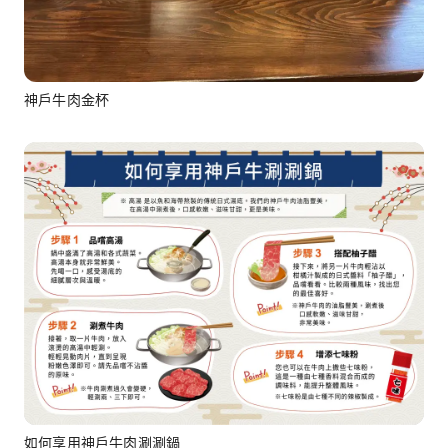
神戶牛肉金杯
如何享用神戶牛肉涮涮鍋