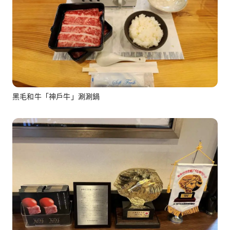
黑毛和牛「神戶牛」涮涮鍋