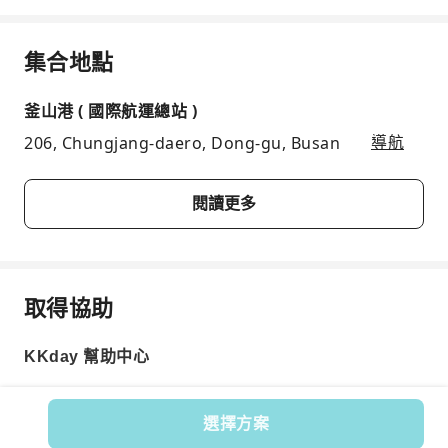
集合地點
釜山港 ( 國際航運總站 )
206, Chungjang-daero, Dong-gu, Busan
導航
閱讀更多
取得協助
KKday 幫助中心
選擇方案