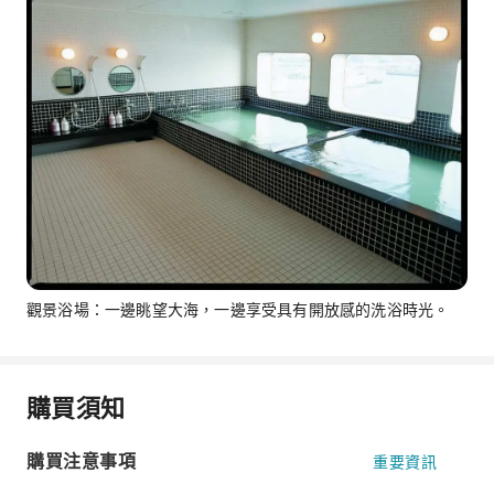
觀景浴場：一邊眺望大海，一邊享受具有開放感的洗浴時光。
購買須知
購買注意事項
重要資訊