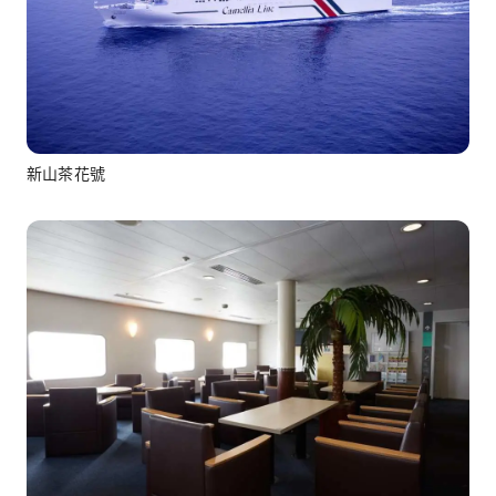
新山茶花號