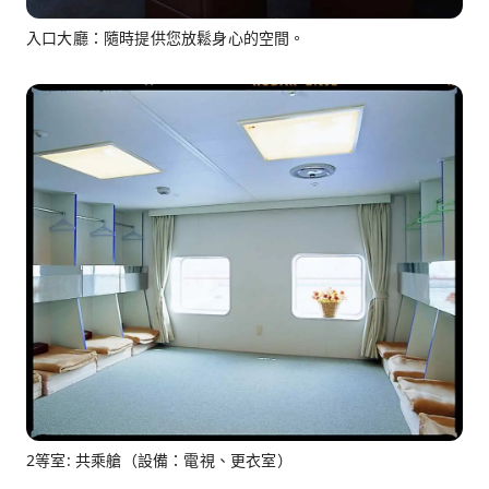
入口大廳：隨時提供您放鬆身心的空間。
2等室: 共乘艙（設備：電視、更衣室）