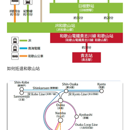
如何抵達和歌山站