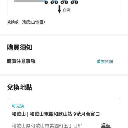
兌換處（和歌山電鐵）
購買須知
購買注意事項
重要資訊
兌換地點
可兌換
和歌山 | 和歌山電鐵和歌山站 9號月台窗口
和歌山県和歌山市美園町五丁目61
導航