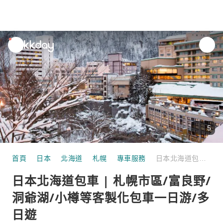
unread
notifications
5
首頁
日本
北海道
札幌
專車服務
日本北海道包車 | 札幌市區/富良野/洞爺湖/小樽等客製化包車一日游/多日遊
日本北海道包車 | 札幌市區/富良野/
洞爺湖/小樽等客製化包車一日游/多
日遊