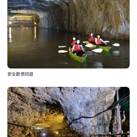
安全歡樂同遊