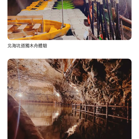
北海坑道獨木舟體驗