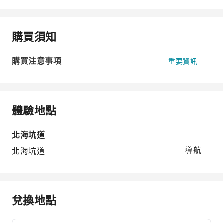
購買須知
購買注意事項
重要資訊
體驗地點
北海坑道
北海坑道
導航
兌換地點