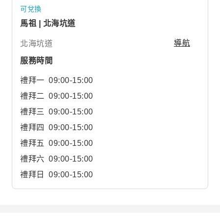
可兌換
馬祖 | 北海坑道
北海坑道
導航
服務時間
禮拜一
09:00-15:00
禮拜二
09:00-15:00
禮拜三
09:00-15:00
禮拜四
09:00-15:00
禮拜五
09:00-15:00
禮拜六
09:00-15:00
禮拜日
09:00-15:00