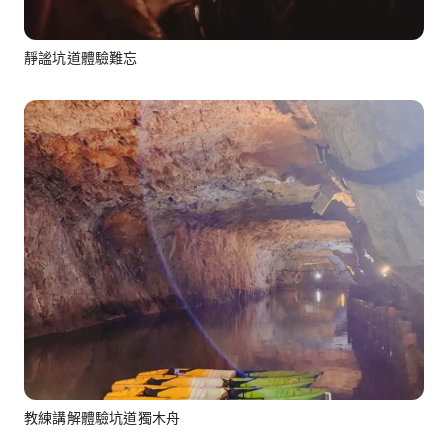
靜謐坑道體驗難忘
教練講解體驗坑道獨木舟