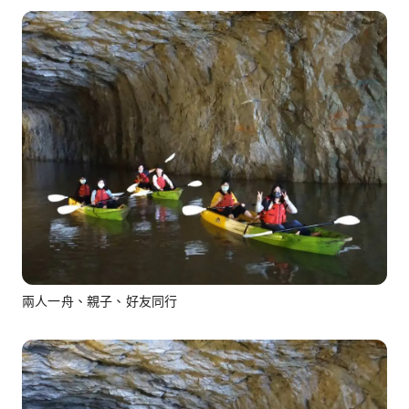
兩人一舟、親子、好友同行