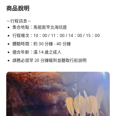
商品說明
－行程訊息－
集合地點：馬祖南竿北海坑道
行程場次：10：00 / 11：00 / 14：00 / 15：00
體驗時間：約 30 分鐘 - 40 分鐘
適合年齡：滿 14 歲之成人
請務必提早 20 分鐘報到並聽取行前說明