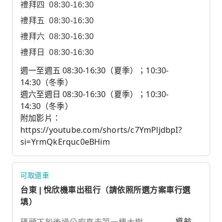
禮拜四
08:30-16:30
禮拜五
08:30-16:30
禮拜六
08:30-16:30
禮拜日
08:30-16:30
週一至週五 08:30-16:30（夏季）；10:30-
14:30（冬季）
週六至週日 08:30-16:30（夏季）；10:30-
14:30（冬季）
附加影片：
https://youtube.com/shorts/c7YmPljdbpI?
si=YrmQkErquc0eBHim
可取還車
台東 | 悅欣機車出租行（請依照所選方案車行選
填）
導航