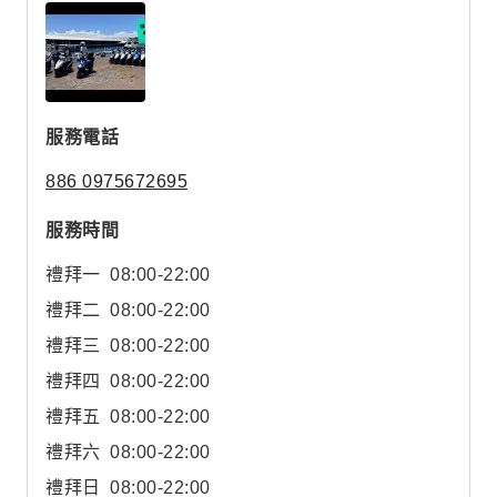
服務電話
886 0975672695
服務時間
禮拜一
08:00-22:00
禮拜二
08:00-22:00
禮拜三
08:00-22:00
禮拜四
08:00-22:00
禮拜五
08:00-22:00
禮拜六
08:00-22:00
禮拜日
08:00-22:00