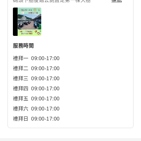
碼頭下船後過公廁直走第一棵大樹
服務時間
禮拜一
09:00-17:00
禮拜二
09:00-17:00
禮拜三
09:00-17:00
禮拜四
09:00-17:00
禮拜五
09:00-17:00
禮拜六
09:00-17:00
禮拜日
09:00-17:00