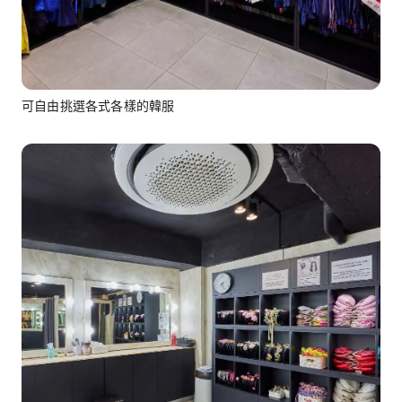
可自由挑選各式各樣的韓服