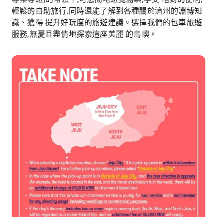
輕鬆的自助旅行,同時還能了解到各種關於濟州的淵博知
識、獲得 提升好玩度的旅遊建議。選擇我們的包車旅遊
服務,無憂且盡情地探索這座美麗 的島嶼。