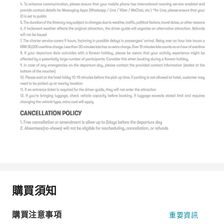
購買須知
購買注意事項
重要資訊