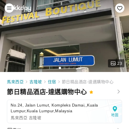
23
馬來西亞
吉隆坡
住宿
節日精品酒店-達邁購物中心
節日精品酒店-達邁購物中心
No.24, Jalan Lumut, Kompleks Damai,,Kuala
Lumpur,Kuala Lumpur,Malaysia
地圖
馬來西亞 吉隆坡