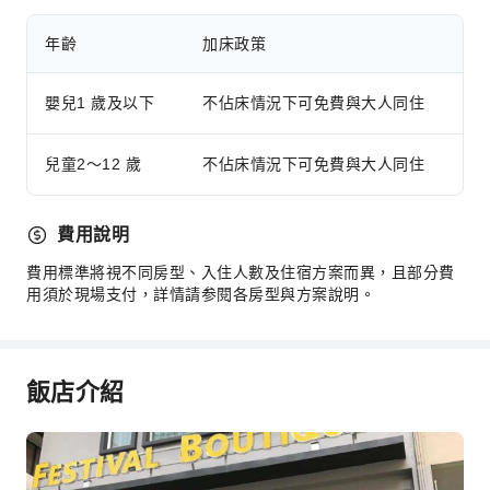
年齡
加床政策
嬰兒1 歲及以下
不佔床情況下可免費與大人同住
兒童2～12 歲
不佔床情況下可免費與大人同住
費用說明
費用標準將視不同房型、入住人數及住宿方案而異，且部分費
用須於現場支付，詳情請参閱各房型與方案說明。
飯店介紹