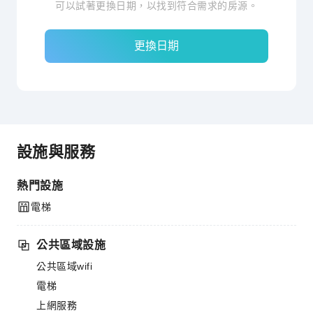
可以試著更換日期，以找到符合需求的房源。
更換日期
設施與服務
熱門設施
電梯
公共區域設施
公共區域wifi
電梯
上網服務