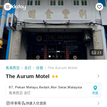
23
馬來西亞
吉打
住宿
The Aurum Motel
The Aurum Motel
87, Pekan Melayu,Kedah,Alor Setar,Malaysia
馬來西亞 吉打
地圖
停車場
快速入住退房