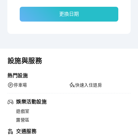
更換日期
設施與服務
熱門設施
停車場
快速入住退房
娛樂活動設施
遊戲室
露營區
交通服務