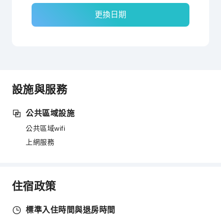
更換日期
設施與服務
公共區域設施
公共區域wifi
上網服務
住宿政策
標準入住時間與退房時間