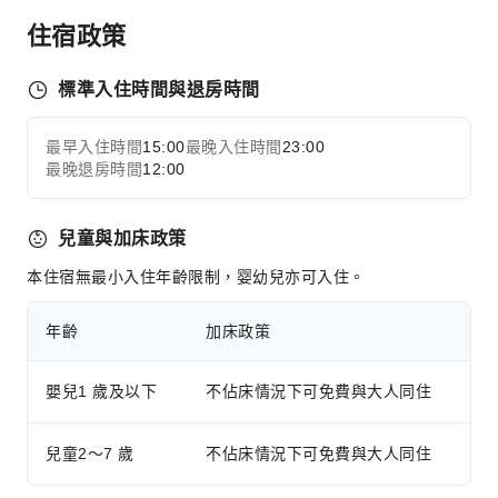
住宿政策
標準入住時間與退房時間
最早入住時間
15:00
最晚入住時間
23:00
最晚退房時間
12:00
兒童與加床政策
本住宿無最小入住年齡限制，婴幼兒亦可入住。
年齡
加床政策
嬰兒1 歲及以下
不佔床情況下可免費與大人同住
兒童2～7 歲
不佔床情況下可免費與大人同住