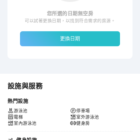
您所選的日期無空房
可以試著更換日期，以找到符合需求的房源。
更換日期
設施與服務
熱門設施
游泳池
停車場
電梯
室外游泳池
室內游泳池
健身房