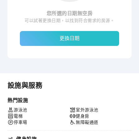
您所選的日期無空房
可以試著更換日期，以找到符合需求的房源。
更換日期
設施與服務
熱門設施
游泳池
室外游泳池
電梯
健身房
停車場
無障礙通道