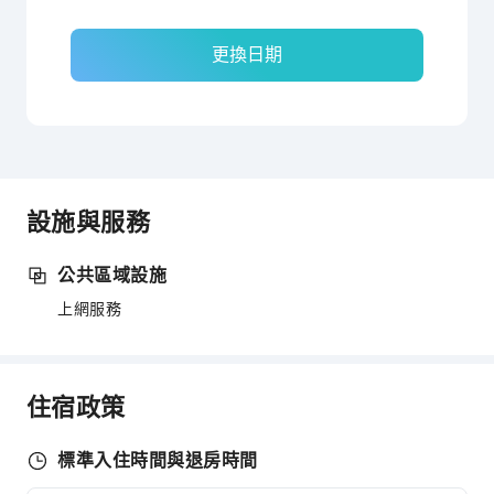
更換日期
設施與服務
公共區域設施
上網服務
住宿政策
標準入住時間與退房時間