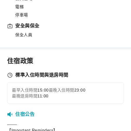
電梯
停車場
安全與保全
保全人員
住宿政策
標準入住時間與退房時間
最早入住時間
15:00
最晚入住時間
23:00
最晚退房時間
11:00
住宿公告
⸻
【Important Reminders】