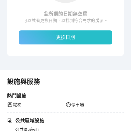
您所選的日期無空房
可以試著更換日期，以找到符合需求的房源。
更換日期
設施與服務
熱門設施
電梯
停車場
公共區域設施
公共區域wifi