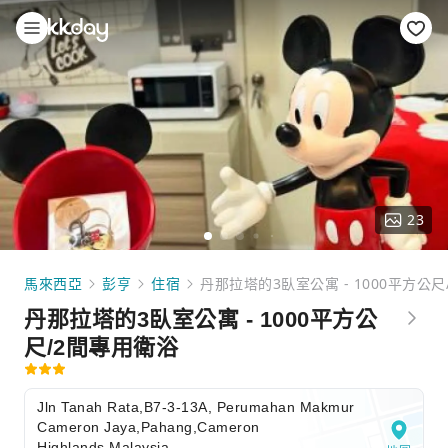
23
馬來西亞
彭亨
住宿
丹那拉塔的3臥室公寓 - 1000平方公
丹那拉塔的3臥室公寓 - 1000平方公
尺/2間專用衛浴
Jln Tanah Rata,B7-3-13A, Perumahan Makmur
Cameron Jaya,Pahang,Cameron
Highlands,Malaysia