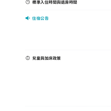
標準入住時間與退房時間
住宿公告
兒童與加床政策