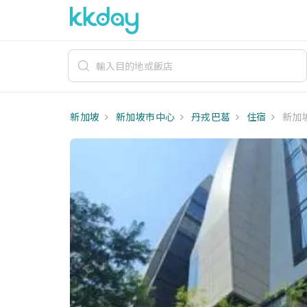
新加坡
新加坡市中心
丹戎巴葛
住宿
新加