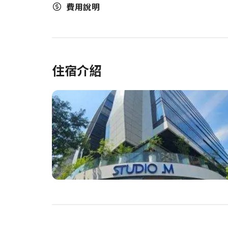
費用說明
住宿介紹