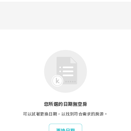
您所選的日期無空房
可以試著更換日期，以找到符合需求的房源。
更換日期