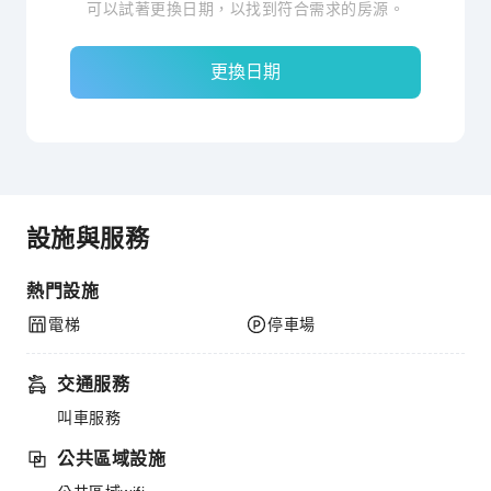
可以試著更換日期，以找到符合需求的房源。
更換日期
設施與服務
熱門設施
電梯
停車場
交通服務
叫車服務
公共區域設施