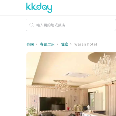
泰國
春武里府
住宿
Waran hotel