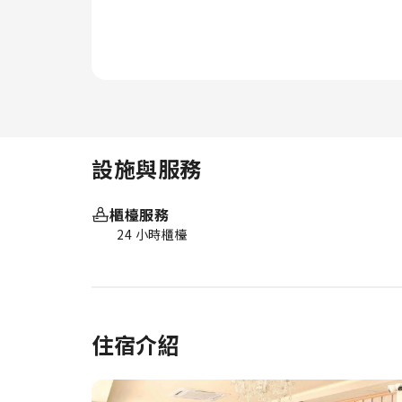
設施與服務
櫃檯服務
24 小時櫃檯
住宿介紹