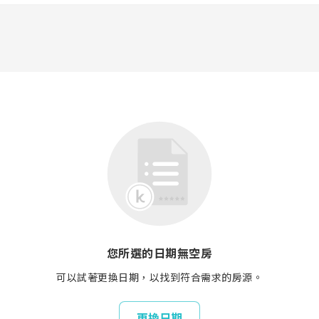
您所選的日期無空房
可以試著更換日期，以找到符合需求的房源。
更換日期