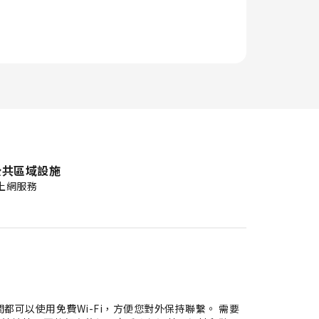
公共區域設施
上網服務
可以使用免費Wi-Fi，方便您對外保持聯繫。 需要