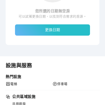
您所選的日期無空房
可以試著更換日期，以找到符合需求的房源。
更換日期
設施與服務
熱門設施
電梯
停車場
公共區域設施
共用廚房