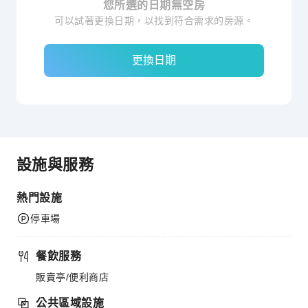
您所選的日期無空房
可以試著更換日期，以找到符合需求的房源。
更換日期
設施與服務
熱門設施
停車場
餐飲服務
販賣亭/便利商店
公共區域設施