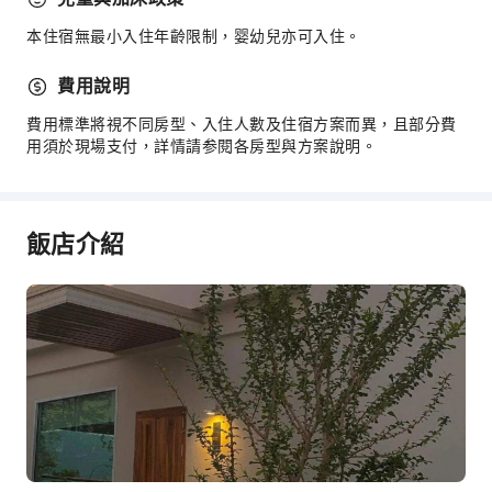
本住宿無最小入住年齡限制，婴幼兒亦可入住。
費用說明
費用標準將視不同房型、入住人數及住宿方案而異，且部分費
用須於現場支付，詳情請参閱各房型與方案說明。
飯店介紹