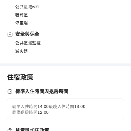
公共區域wifi
吸菸區
停車場
安全與保全
公共區域監控
滅火器
住宿政策
標準入住時間與退房時間
最早入住時間
14:00
最晚入住時間
18:00
最晚退房時間
12:00
兒童與加床政策