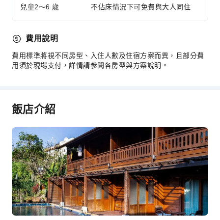
兒童2～6 歲
不佔床情況下可免費與大人同住
費用說明
費用標準將視不同房型、入住人數及住宿方案而異，且部分費
用須於現場支付，詳情請参閱各房型與方案說明。
飯店介紹