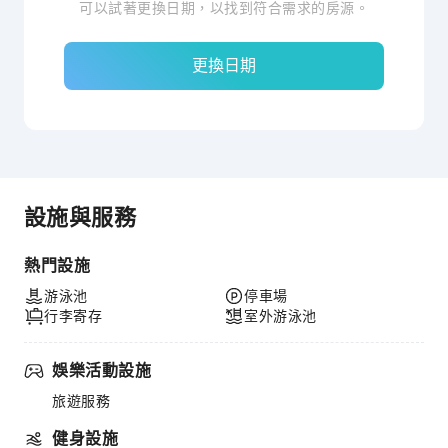
可以試著更換日期，以找到符合需求的房源。
更換日期
設施與服務
熱門設施
游泳池
停車場
行李寄存
室外游泳池
娛樂活動設施
旅遊服務
健身設施