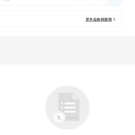
更多設施與服務