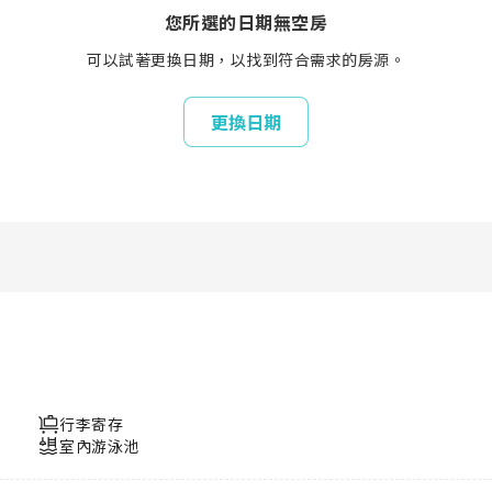
您所選的日期無空房
可以試著更換日期，以找到符合需求的房源。
更換日期
行李寄存
室內游泳池