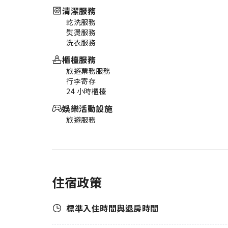
清潔服務
乾洗服務
熨燙服務
洗衣服務
櫃檯服務
旅遊票務服務
行李寄存
24 小時櫃檯
娛樂活動設施
旅遊服務
住宿政策
標準入住時間與退房時間