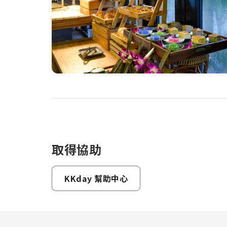
取得協助
KKday 幫助中心