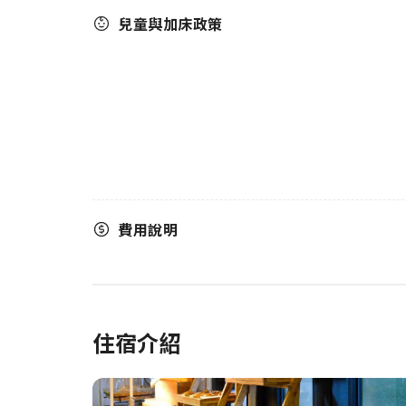
兒童與加床政策
費用說明
住宿介紹