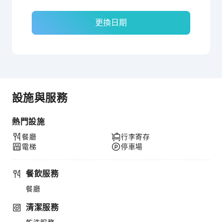
更換日期
設施與服務
熱門設施
餐廳
行李寄存
電梯
停車場
餐飲服務
餐廳
清潔服務