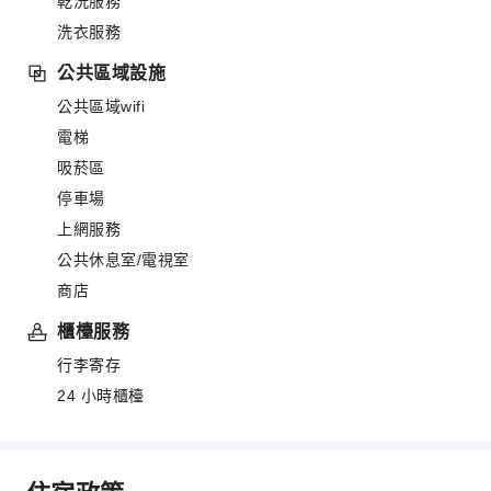
乾洗服務
洗衣服務
公共區域設施
公共區域wifi
電梯
吸菸區
停車場
上網服務
公共休息室/電視室
商店
櫃檯服務
行李寄存
24 小時櫃檯