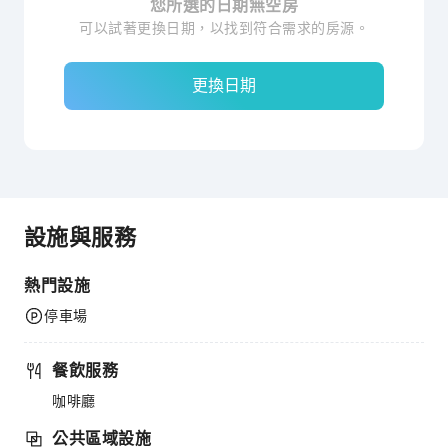
您所選的日期無空房
可以試著更換日期，以找到符合需求的房源。
更換日期
設施與服務
熱門設施
停車場
餐飲服務
咖啡廳
公共區域設施