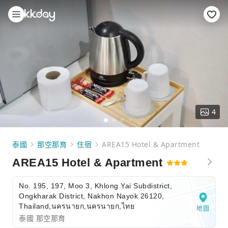
4
泰國
那空那育
住宿
AREA15 Hotel & Apartment
AREA15 Hotel & Apartment
No. 195, 197, Moo 3, Khlong Yai Subdistrict,
Ongkharak District, Nakhon Nayok 26120,
Thailand,นครนายก,นครนายก,ไทย
地圖
泰國 那空那育