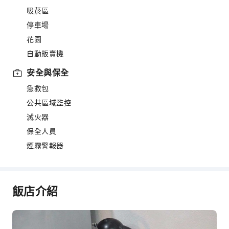
吸菸區
停車場
花園
自動販賣機
安全與保全
急救包
公共區域監控
滅火器
保全人員
煙霧警報器
飯店介紹