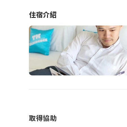
住宿介紹
取得協助