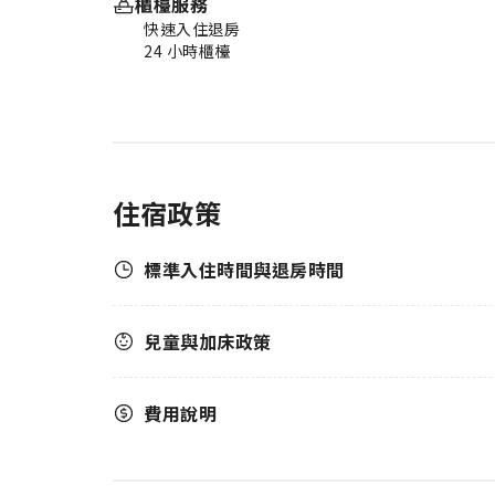
櫃檯服務
快速入住退房
24 小時櫃檯
住宿政策
標準入住時間與退房時間
兒童與加床政策
費用說明