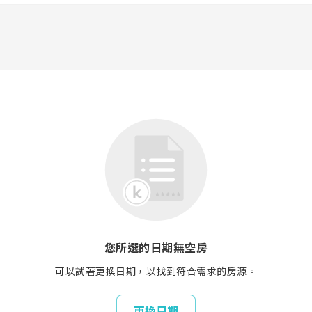
您所選的日期無空房
可以試著更換日期，以找到符合需求的房源。
更換日期