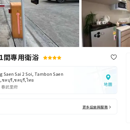
/1間專用衛浴
g Saen Sai 2 Soi, Tambon Saen
,ชลบุรี,ชลบุรี,ไทย
地圖
 春武里府
更多設施與服務