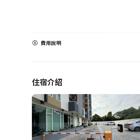
費用說明
住宿介紹