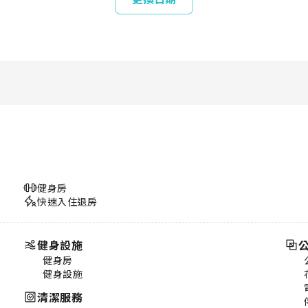
健身房
快速入住退房
健身設施
健身房
健身設施
清潔服務