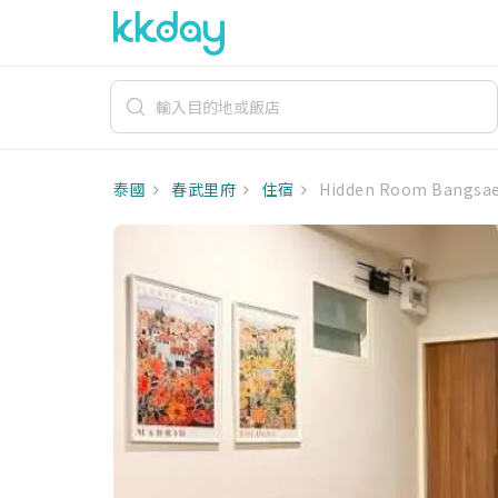
泰國
春武里府
住宿
Hidden Room Bangsa