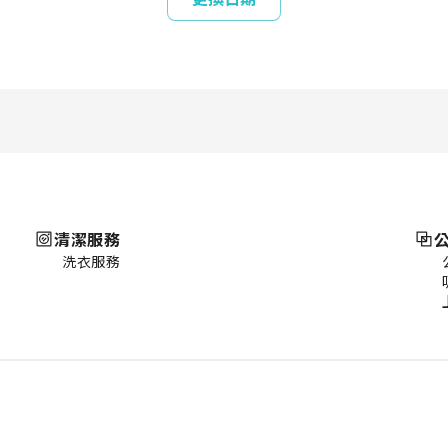
清潔服務
洗衣服務