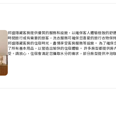
邦盛隱藏客房提供優質的服務和設施，以確保客人體驗極致的舒適
時間旅行或有需要的旅客，洗衣服務可確保您喜愛的旅行衣物保持
邦盛隱藏客房的住宿時光，盡情享受客房服務等設施。 為了確保
了所有基本用品，以營造出愉快的住宿體驗。 許多房型都提供房
受。請放心，住宿會滿足您攝取水分的需求，部分房型提供沖泡咖
毛巾或吹風機，以保持您的清潔和舒適。