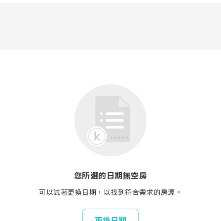
您所選的日期無空房
可以試著更換日期，以找到符合需求的房源。
更換日期