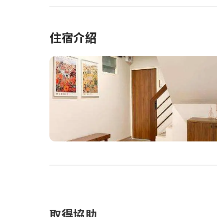
住宿介紹
取得協助