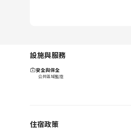
設施與服務
安全與保全
公共區域監控
住宿政策