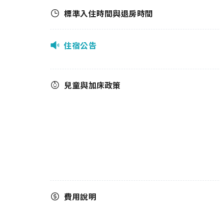
標準入住時間與退房時間
住宿公告
兒童與加床政策
費用說明